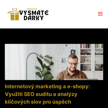
Internetový marketing a e-shopy:
Využití SEO auditu a analýzy
klíčových slov pro úspěch