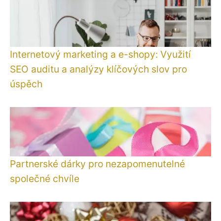
Internetový marketing a e-shopy: Využití
SEO auditu a analýzy klíčových slov pro
úspěch
Partnerské dárky pro nezapomenutelné
společné chvíle