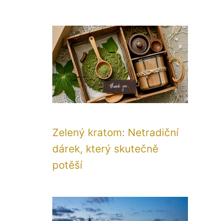
Zelený kratom: Netradiční
dárek, který skutečně
potěší