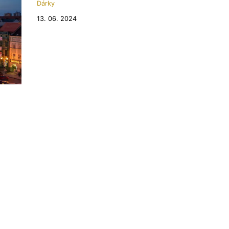
Dárky
13. 06. 2024