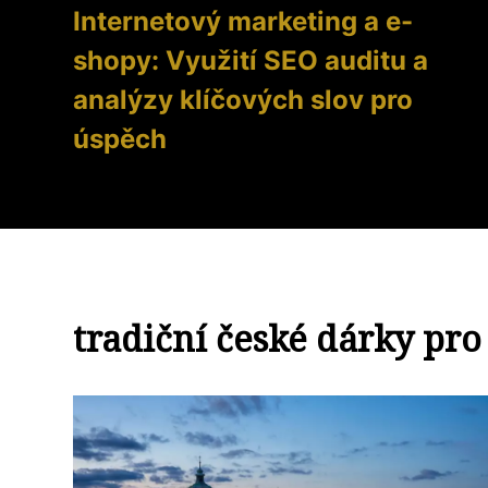
Internetový marketing a e-
shopy: Využití SEO auditu a
analýzy klíčových slov pro
úspěch
tradiční české dárky pro